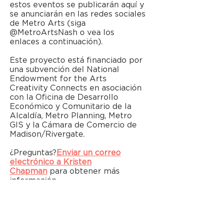
estos eventos se publicarán aquí y
se anunciarán en las redes sociales
de Metro Arts (siga
@MetroArtsNash o vea los
enlaces a continuación).
Este proyecto está financiado por
una subvención del National
Endowment for the Arts
Creativity Connects en asociación
con la Oficina de Desarrollo
Económico y Comunitario de la
Alcaldía, Metro Planning, Metro
GIS y la Cámara de Comercio de
Madison/Rivergate.
¿Preguntas?
Enviar un correo
electrónico a Kristen
Chapman
para obtener más
información.
particelli