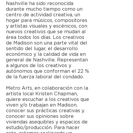
Nashville ha sido reconocida
durante mucho tiempo como un
centro de actividad creativa, un
hogar para músicos, compositores
y artistas visuales y escénicos, con
nuevos creativos que se mudan al
área todos los días. Los creativos
de Madison son una parte vital del
sentido del lugar, el desarrollo
económico y la calidad de vida en
general de Nashville. Representan
a algunos de los creativos y
autónomos que conforman el 22 %
de la fuerza laboral del condado.
Metro Arts, en colaboración con la
artista local Kristen Chapman,
quiere escuchar a los creativos que
viven y/o trabajan en Madison,
conocer sus prácticas creativas y
conocer sus opiniones sobre
viviendas asequibles y espacios de
estudio/producción. Para hacer