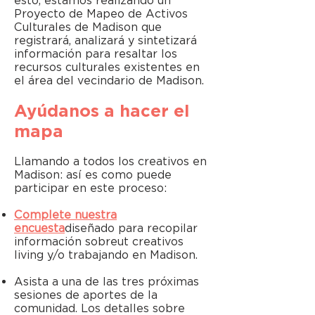
esto, estamos realizando un
Proyecto de Mapeo de Activos
Culturales de Madison que
registrará, analizará y sintetizará
información para resaltar los
recursos culturales existentes en
el área del vecindario de Madison.
Ayúdanos a hacer el
mapa
Llamando a todos los creativos en
Madison: así es como puede
participar en este proceso:
Complete nuestra
encuesta
diseñado para recopilar
información sobre
ut creativos
livi
ng y/o trabajando en Madison.
Asista a una de las tres próximas
sesiones de aportes de la
comunidad. Los detalles sobre