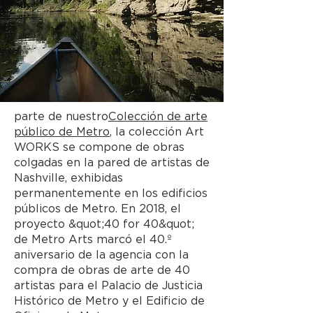
parte de nuestro
Colección de arte
público de Metro
, la colección Art
WORKS se compone de obras
colgadas en la pared de artistas de
Nashville, exhibidas
permanentemente en los edificios
públicos de Metro. En 2018, el
proyecto &quot;40 for 40&quot;
de Metro Arts marcó el 40.º
aniversario de la agencia con la
compra de obras de arte de 40
artistas para el Palacio de Justicia
Histórico de Metro y el Edificio de