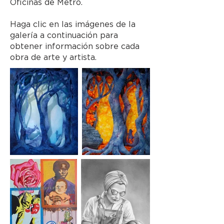
Oficinas de Metro.
Haga clic en las imágenes de la
galería a continuación para
obtener información sobre cada
obra de arte y artista.